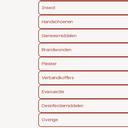
Insect
Handschoenen
Geneesmiddelen
Brandwonden
Pleister
Verbandkoffers
Evacuactie
Desinfectiemiddelen
Overige