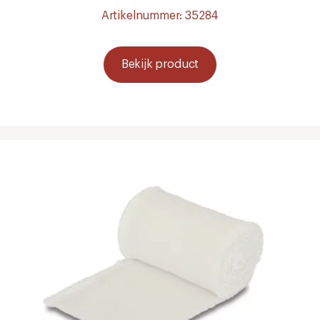
Artikelnummer: 35284
Bekijk product