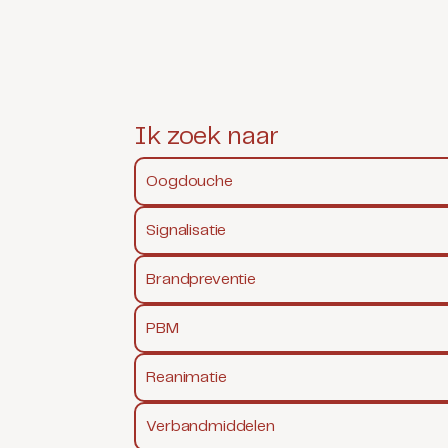
Ik zoek naar
Oogdouche
Signalisatie
Brandpreventie
PBM
Reanimatie
Verbandmiddelen