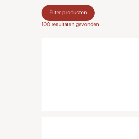
Filter producten
100
resultaten gevonden