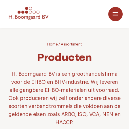
Home
/
Assortiment
Producten
H. Boomgaard BV is een groothandelsfirma
voor de EHBO en BHV-industrie. Wij leveren
alle gangbare EHBO-materialen uit voorraad.
Ook produceren wij zelf onder andere diverse
soorten verbandtrommels die voldoen aan de
geldende eisen zoals ARBO, ISO, VCA, NEN en
HACCP.