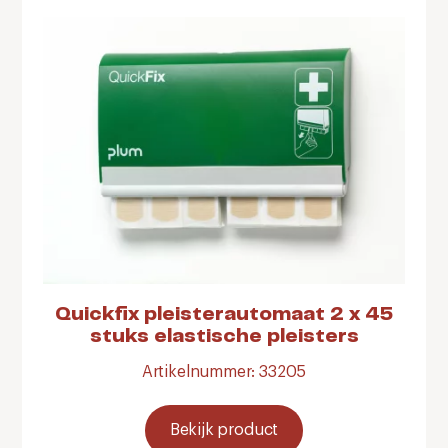
Quickfix pleisterautomaat 2 x 45
stuks elastische pleisters
Artikelnummer: 33205
Bekijk product