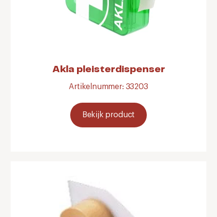
Akla pleisterdispenser
Artikelnummer: 33203
Bekijk product