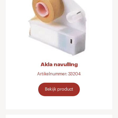
Akla navulling
Artikelnummer: 33204
Bekijk product