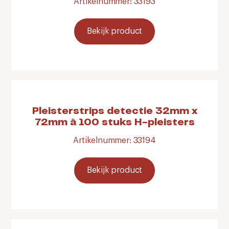
Artikelnummer: 33193
Bekijk product
Pleisterstrips detectie 32mm x
72mm à 100 stuks H-pleisters
Artikelnummer: 33194
Bekijk product