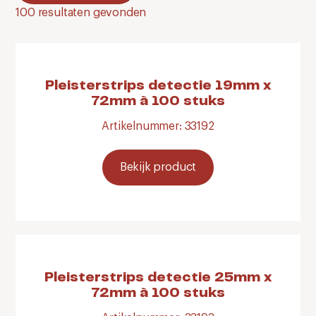
100
resultaten gevonden
Pleisterstrips detectie 19mm x
72mm à 100 stuks
Artikelnummer: 33192
Bekijk product
Pleisterstrips detectie 25mm x
72mm à 100 stuks