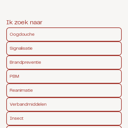
Ik zoek naar
Oogdouche
Signalisatie
Brandpreventie
PBM
Reanimatie
Verbandmiddelen
Insect