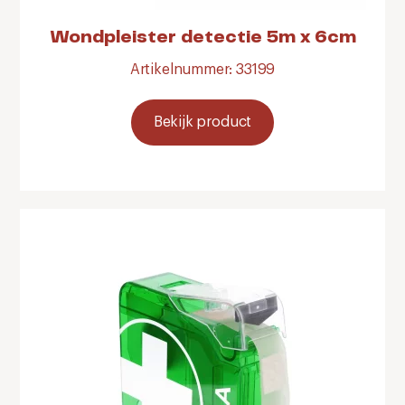
Wondpleister detectie 5m x 6cm
Artikelnummer: 33199
Bekijk product