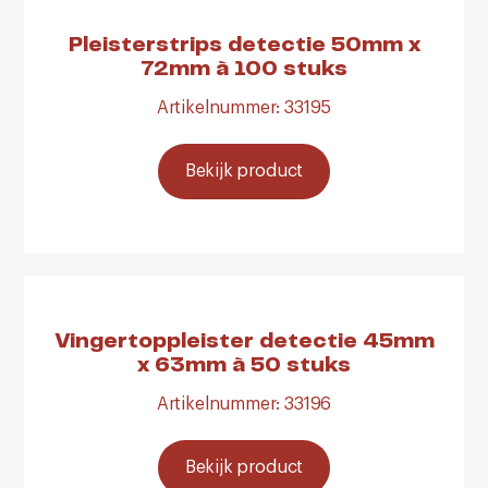
Pleisterstrips detectie 50mm x
72mm à 100 stuks
Artikelnummer: 33195
Bekijk product
Vingertoppleister detectie 45mm
x 63mm à 50 stuks
Artikelnummer: 33196
Bekijk product