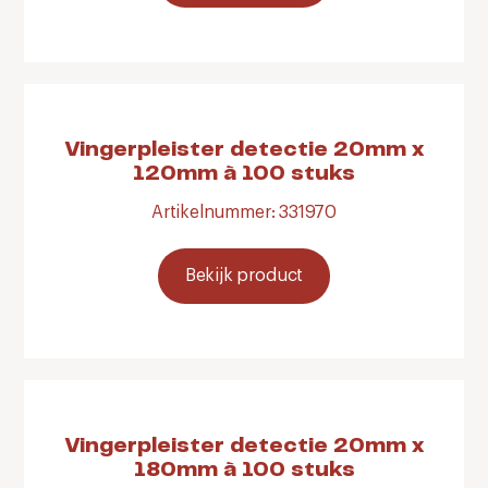
Vingerpleister detectie 20mm x
120mm à 100 stuks
Artikelnummer: 331970
Bekijk product
Vingerpleister detectie 20mm x
180mm à 100 stuks