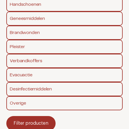
Handschoenen
Geneesmiddelen
Brandwonden
Pleister
Verbandkoffers
Evacuactie
Desinfectiemiddelen
Overige
Filter producten