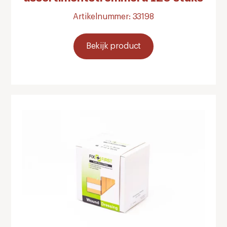
Artikelnummer: 33198
Bekijk product