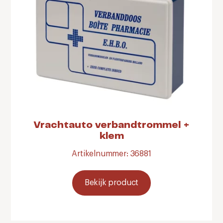
Vrachtauto verbandtrommel +
klem
Artikelnummer: 36881
Bekijk product