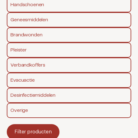
Handschoenen
Geneesmiddelen
Brandwonden
Pleister
Verbandkoffers
Evacuactie
Desinfectiemiddelen
Overige
Filter producten