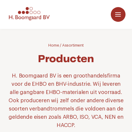
Home
/
Assortiment
Producten
H. Boomgaard BV is een groothandelsfirma
voor de EHBO en BHV-industrie. Wij leveren
alle gangbare EHBO-materialen uit voorraad.
Ook produceren wij zelf onder andere diverse
soorten verbandtrommels die voldoen aan de
geldende eisen zoals ARBO, ISO, VCA, NEN en
HACCP.