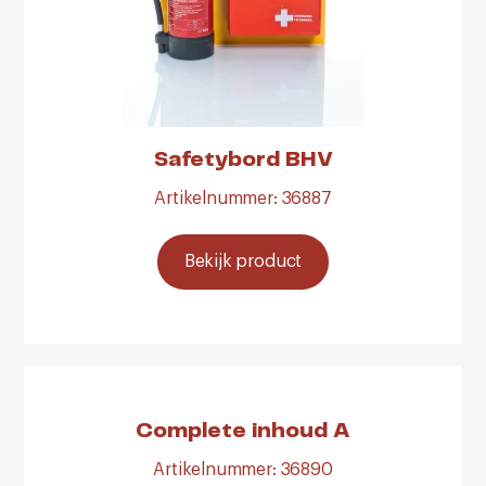
Safetybord BHV
Artikelnummer: 36887
Bekijk product
Complete inhoud A
Artikelnummer: 36890