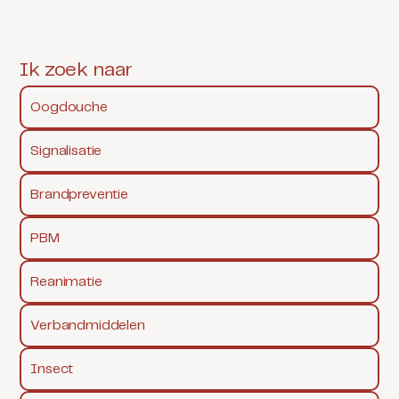
Ik zoek naar
Oogdouche
Signalisatie
Brandpreventie
PBM
Reanimatie
Verbandmiddelen
Insect