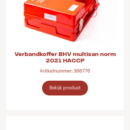
Verbandkoffer BHV multisan norm
2021 HACCP
Artikelnummer: 368776
Bekijk product