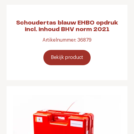
Schoudertas blauw EHBO opdruk
incl. inhoud BHV norm 2021
Artikelnummer: 36879
Bekijk product