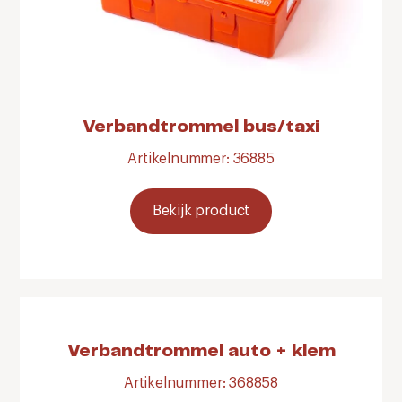
Verbandtrommel bus/taxi
Artikelnummer: 36885
Bekijk product
Verbandtrommel auto + klem
Artikelnummer: 368858