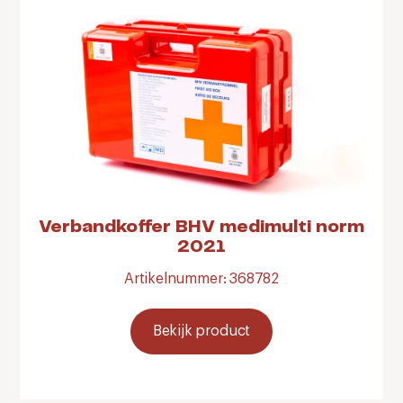
Verbandkoffer BHV medimulti norm
2021
Artikelnummer: 368782
Bekijk product