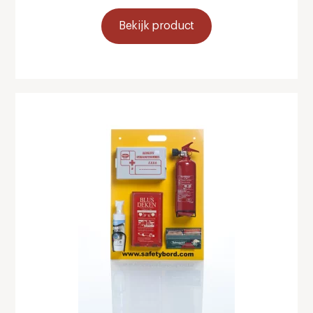
Bekijk product