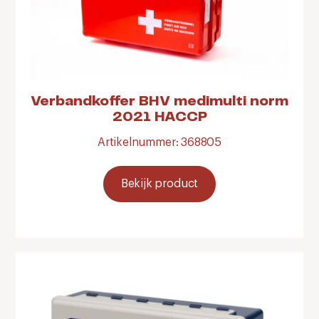
Verbandkoffer BHV medimulti norm
2021 HACCP
Artikelnummer: 368805
Bekijk product