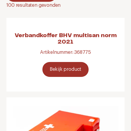
100
resultaten gevonden
Verbandkoffer BHV multisan norm
2021
Artikelnummer: 368775
Bekijk product