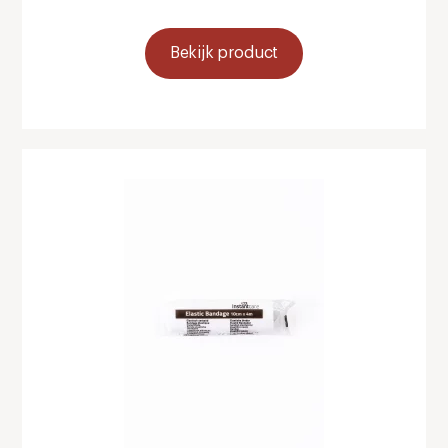
Bekijk product