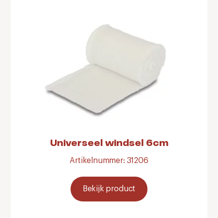
Universeel windsel 6cm
Artikelnummer: 31206
Bekijk product