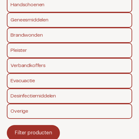
Handschoenen
Geneesmiddelen
Brandwonden
Pleister
Verbandkoffers
Evacuactie
Desinfectiemiddelen
Overige
Filter producten