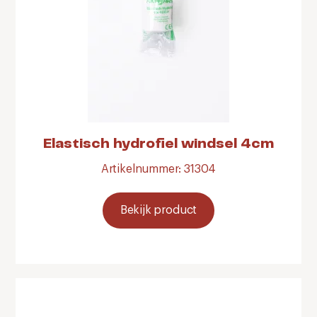
Elastisch hydrofiel windsel 4cm
Artikelnummer: 31304
Bekijk product