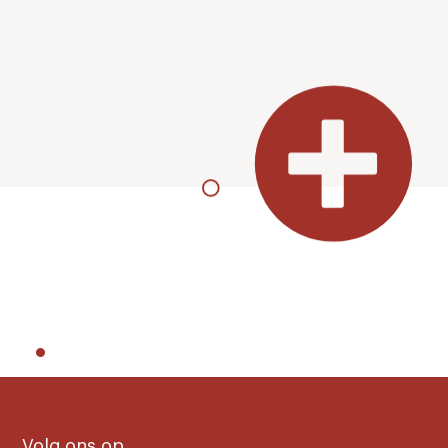
Volg ons op