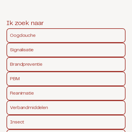
Ik zoek naar
Oogdouche
Signalisatie
Brandpreventie
PBM
Reanimatie
Verbandmiddelen
Insect