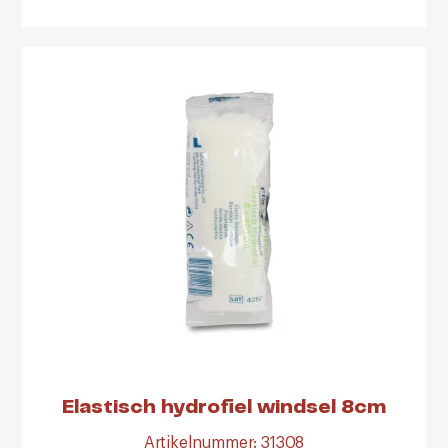
Elastisch hydrofiel windsel 8cm
Artikelnummer: 31308