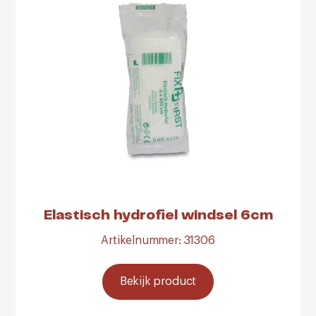
Elastisch hydrofiel windsel 6cm
Artikelnummer: 31306
Bekijk product