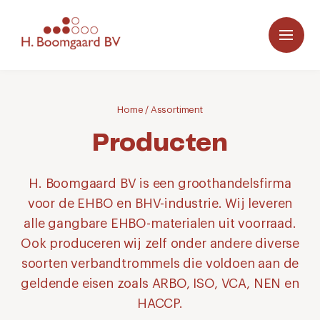
Home
/
Assortiment
Producten
H. Boomgaard BV is een groothandelsfirma
voor de EHBO en BHV-industrie. Wij leveren
alle gangbare EHBO-materialen uit voorraad.
Ook produceren wij zelf onder andere diverse
soorten verbandtrommels die voldoen aan de
geldende eisen zoals ARBO, ISO, VCA, NEN en
HACCP.