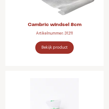
Cambric windsel 8cm
Artikelnummer: 31211
Bekijk product