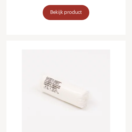
Bekijk product