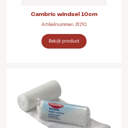
Cambric windsel 10cm
Artikelnummer: 31210
Bekijk product