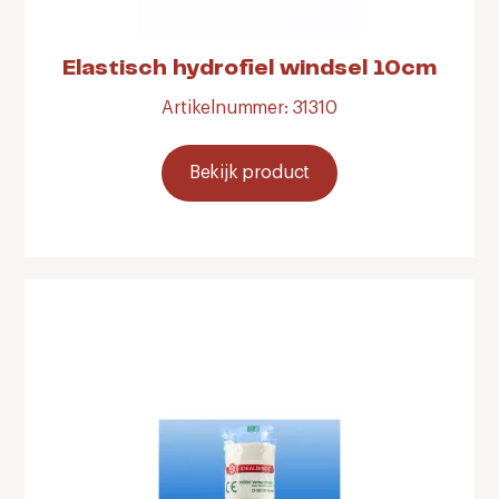
Elastisch hydrofiel windsel 10cm
Artikelnummer: 31310
Bekijk product