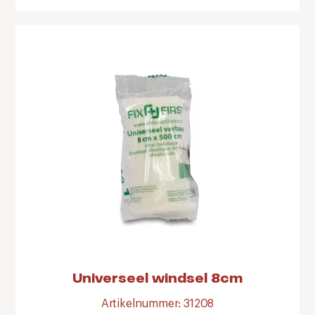
Universeel windsel 8cm
Artikelnummer: 31208