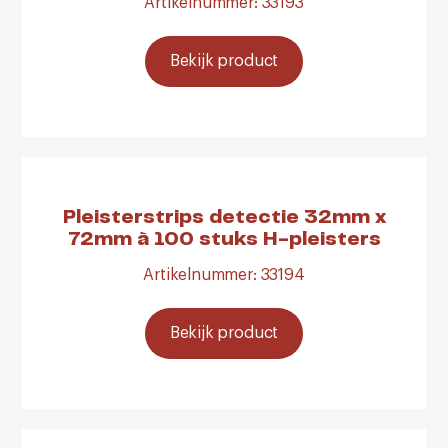
Artikelnummer: 33193
Bekijk product
Pleisterstrips detectie 32mm x
72mm à 100 stuks H-pleisters
Artikelnummer: 33194
Bekijk product