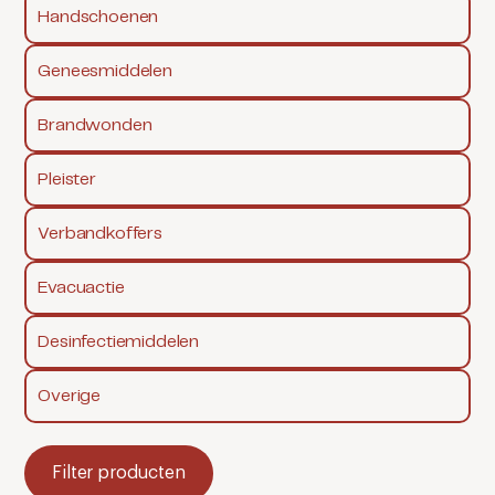
Handschoenen
Geneesmiddelen
Brandwonden
Pleister
Verbandkoffers
Evacuactie
Desinfectiemiddelen
Overige
Filter producten