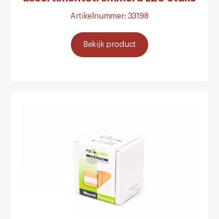
Artikelnummer: 33198
Bekijk product