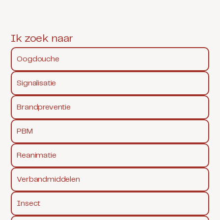
Ik zoek naar
Oogdouche
Signalisatie
Brandpreventie
PBM
Reanimatie
Verbandmiddelen
Insect