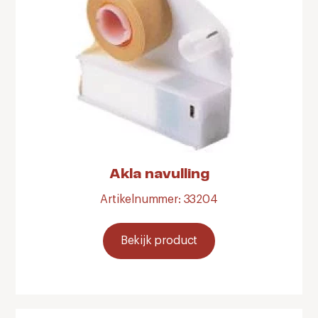
Akla navulling
Artikelnummer: 33204
Bekijk product