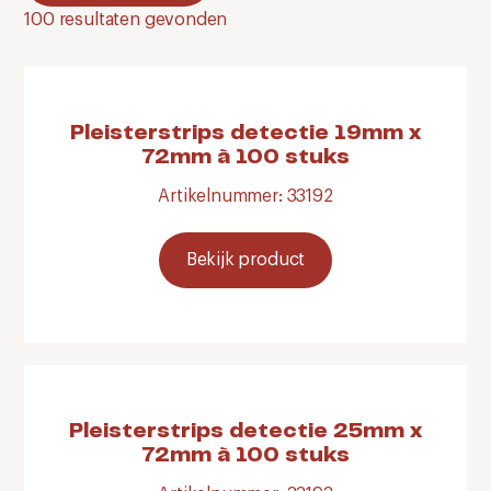
100
resultaten gevonden
Pleisterstrips detectie 19mm x
72mm à 100 stuks
Artikelnummer: 33192
Bekijk product
Pleisterstrips detectie 25mm x
72mm à 100 stuks