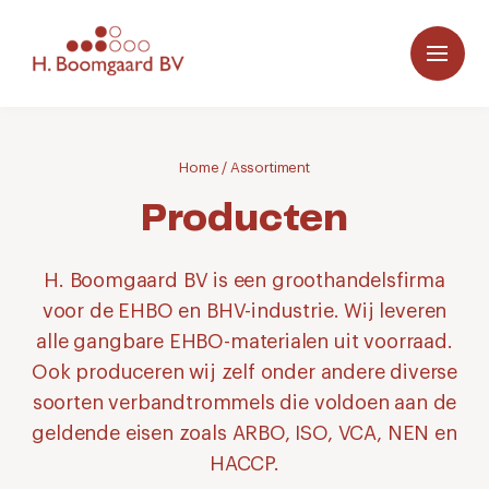
Home
/
Assortiment
Producten
H. Boomgaard BV is een groothandelsfirma
voor de EHBO en BHV-industrie. Wij leveren
alle gangbare EHBO-materialen uit voorraad.
Ook produceren wij zelf onder andere diverse
soorten verbandtrommels die voldoen aan de
geldende eisen zoals ARBO, ISO, VCA, NEN en
HACCP.