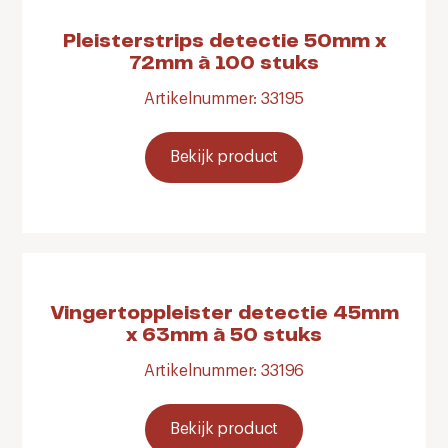
Pleisterstrips detectie 50mm x
72mm à 100 stuks
Artikelnummer: 33195
Bekijk product
Vingertoppleister detectie 45mm
x 63mm à 50 stuks
Artikelnummer: 33196
Bekijk product