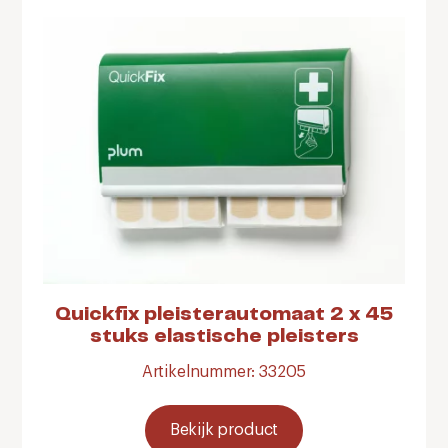
Quickfix pleisterautomaat 2 x 45
stuks elastische pleisters
Artikelnummer: 33205
Bekijk product