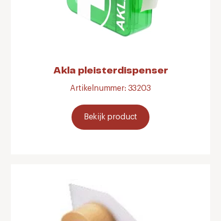
Akla pleisterdispenser
Artikelnummer: 33203
Bekijk product