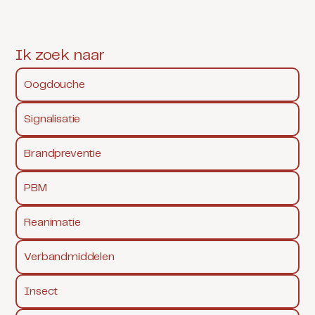
Ik zoek naar
Oogdouche
Signalisatie
Brandpreventie
PBM
Reanimatie
Verbandmiddelen
Insect