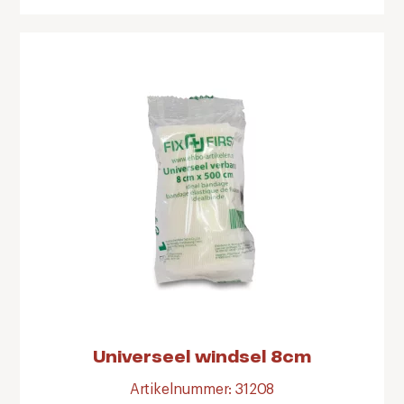
Universeel windsel 8cm
Artikelnummer: 31208