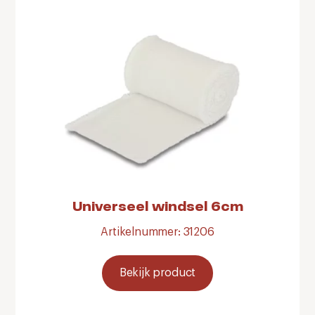
Universeel windsel 6cm
Artikelnummer: 31206
Bekijk product