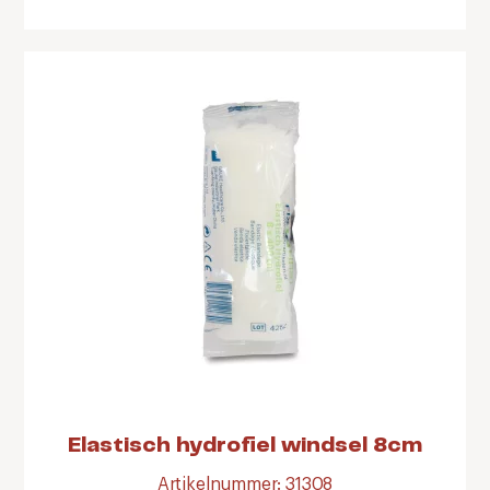
Elastisch hydrofiel windsel 8cm
Artikelnummer: 31308