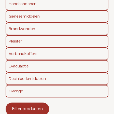
Handschoenen
Geneesmiddelen
Brandwonden
Pleister
Verbandkoffers
Evacuactie
Desinfectiemiddelen
Overige
Filter producten