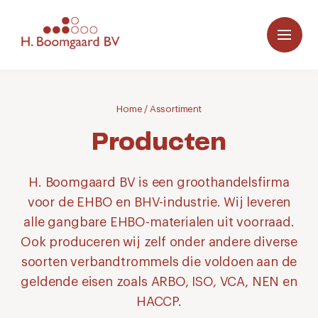
Home
/
Assortiment
Producten
H. Boomgaard BV is een groothandelsfirma
voor de EHBO en BHV-industrie. Wij leveren
alle gangbare EHBO-materialen uit voorraad.
Ook produceren wij zelf onder andere diverse
soorten verbandtrommels die voldoen aan de
geldende eisen zoals ARBO, ISO, VCA, NEN en
HACCP.