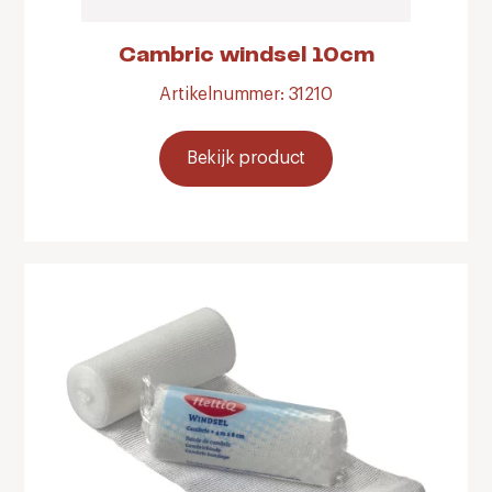
Cambric windsel 10cm
Artikelnummer: 31210
Bekijk product