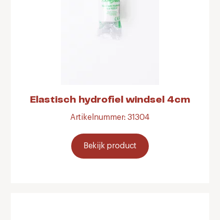
Elastisch hydrofiel windsel 4cm
Artikelnummer: 31304
Bekijk product