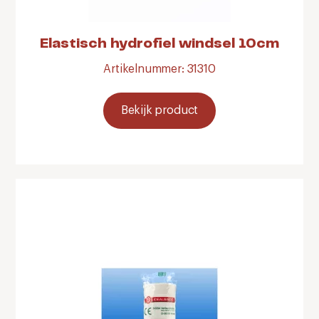
Elastisch hydrofiel windsel 10cm
Artikelnummer: 31310
Bekijk product