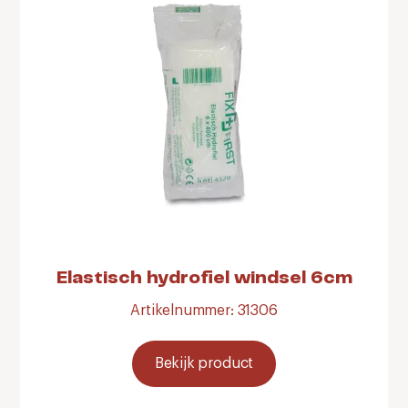
Elastisch hydrofiel windsel 6cm
Artikelnummer: 31306
Bekijk product