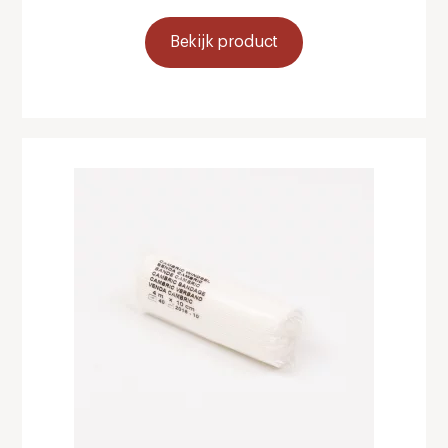
Bekijk product