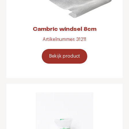
Cambric windsel 8cm
Artikelnummer: 31211
Bekijk product