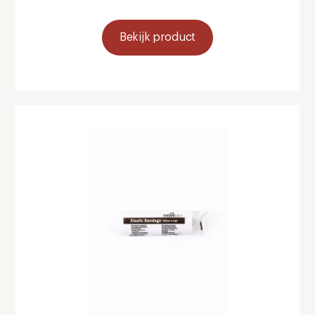
Bekijk product