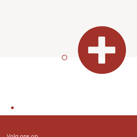
Volg ons op