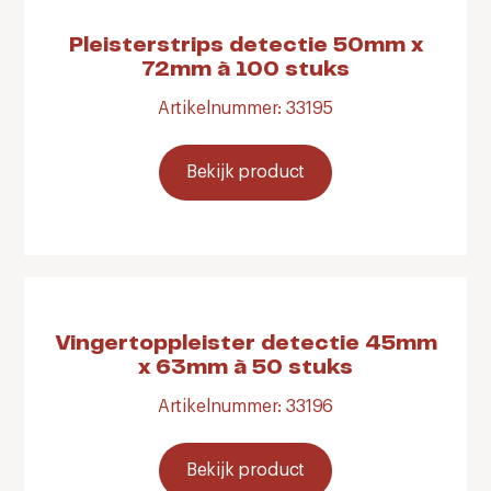
Pleisterstrips detectie 50mm x
72mm à 100 stuks
Artikelnummer: 33195
Bekijk product
Vingertoppleister detectie 45mm
x 63mm à 50 stuks
Artikelnummer: 33196
Bekijk product