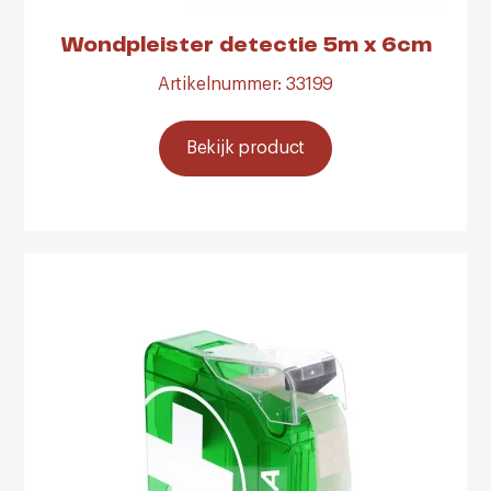
Wondpleister detectie 5m x 6cm
Artikelnummer: 33199
Bekijk product