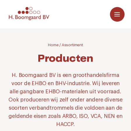
Home
/
Assortiment
Producten
H. Boomgaard BV is een groothandelsfirma
voor de EHBO en BHV-industrie. Wij leveren
alle gangbare EHBO-materialen uit voorraad.
Ook produceren wij zelf onder andere diverse
soorten verbandtrommels die voldoen aan de
geldende eisen zoals ARBO, ISO, VCA, NEN en
HACCP.