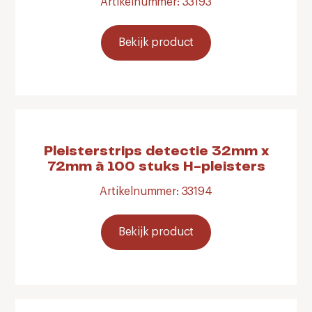
Artikelnummer: 33193
Bekijk product
Pleisterstrips detectie 32mm x
72mm à 100 stuks H-pleisters
Artikelnummer: 33194
Bekijk product