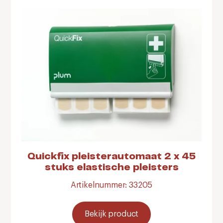
Quickfix pleisterautomaat 2 x 45
stuks elastische pleisters
Artikelnummer: 33205
Bekijk product