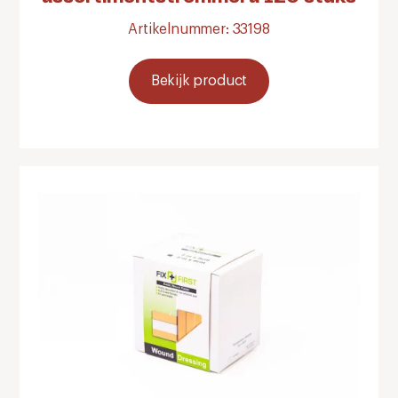
Artikelnummer: 33198
Bekijk product