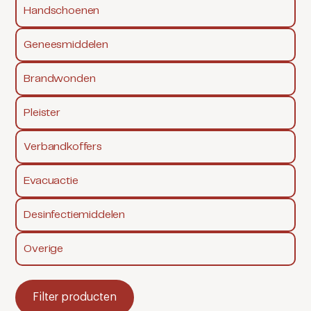
Handschoenen
Geneesmiddelen
Brandwonden
Pleister
Verbandkoffers
Evacuactie
Desinfectiemiddelen
Overige
Filter producten