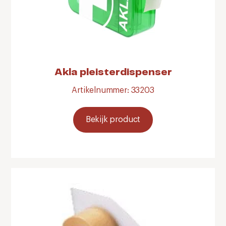
Akla pleisterdispenser
Artikelnummer: 33203
Bekijk product