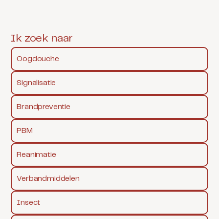
Ik zoek naar
Oogdouche
Signalisatie
Brandpreventie
PBM
Reanimatie
Verbandmiddelen
Insect