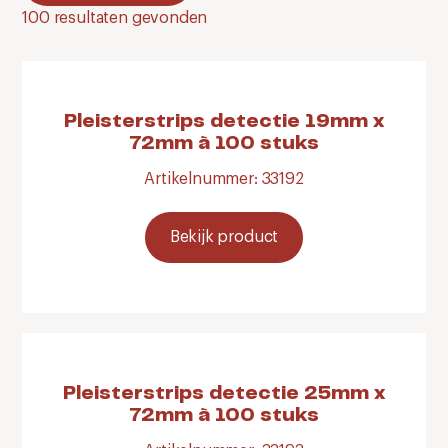
100
resultaten gevonden
Pleisterstrips detectie 19mm x
72mm à 100 stuks
Artikelnummer: 33192
Bekijk product
Pleisterstrips detectie 25mm x
72mm à 100 stuks