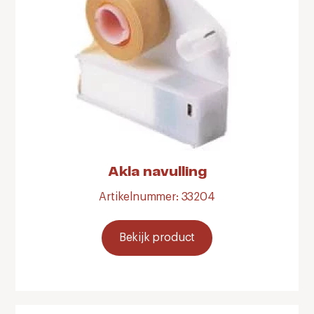
Akla navulling
Artikelnummer: 33204
Bekijk product