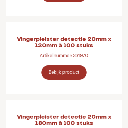
Vingerpleister detectie 20mm x
120mm à 100 stuks
Artikelnummer: 331970
Bekijk product
Vingerpleister detectie 20mm x
180mm à 100 stuks