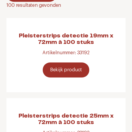
100
resultaten gevonden
Pleisterstrips detectie 19mm x
72mm à 100 stuks
Artikelnummer: 33192
Bekijk product
Pleisterstrips detectie 25mm x
72mm à 100 stuks