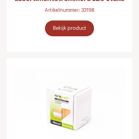
Artikelnummer: 33198
Bekijk product