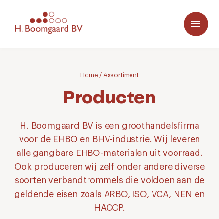
Home
/
Assortiment
Producten
H. Boomgaard BV is een groothandelsfirma
voor de EHBO en BHV-industrie. Wij leveren
alle gangbare EHBO-materialen uit voorraad.
Ook produceren wij zelf onder andere diverse
soorten verbandtrommels die voldoen aan de
geldende eisen zoals ARBO, ISO, VCA, NEN en
HACCP.