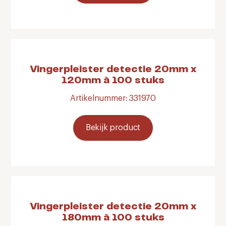
Vingerpleister detectie 20mm x
120mm à 100 stuks
Artikelnummer: 331970
Bekijk product
Vingerpleister detectie 20mm x
180mm à 100 stuks