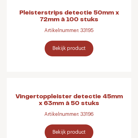
Pleisterstrips detectie 50mm x
72mm à 100 stuks
Artikelnummer: 33195
Bekijk product
Vingertoppleister detectie 45mm
x 63mm à 50 stuks
Artikelnummer: 33196
Bekijk product