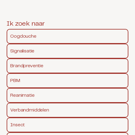
Ik zoek naar
Oogdouche
Signalisatie
Brandpreventie
PBM
Reanimatie
Verbandmiddelen
Insect