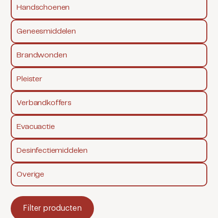
Handschoenen
Geneesmiddelen
Brandwonden
Pleister
Verbandkoffers
Evacuactie
Desinfectiemiddelen
Overige
Filter producten