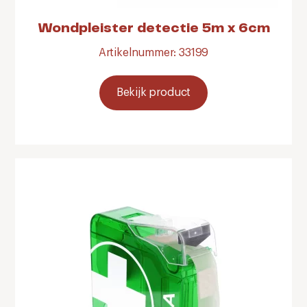
Wondpleister detectie 5m x 6cm
Artikelnummer: 33199
Bekijk product