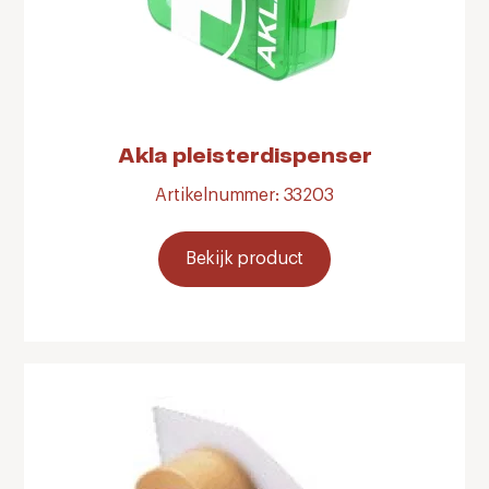
Akla pleisterdispenser
Artikelnummer: 33203
Bekijk product