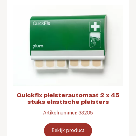
Quickfix pleisterautomaat 2 x 45
stuks elastische pleisters
Artikelnummer: 33205
Bekijk product