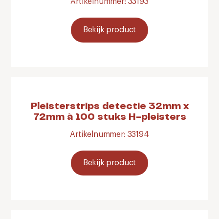
Artikelnummer: 33193
Bekijk product
Pleisterstrips detectie 32mm x
72mm à 100 stuks H-pleisters
Artikelnummer: 33194
Bekijk product