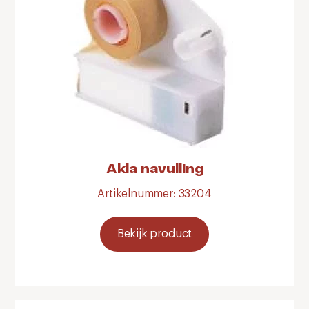
Akla navulling
Artikelnummer: 33204
Bekijk product