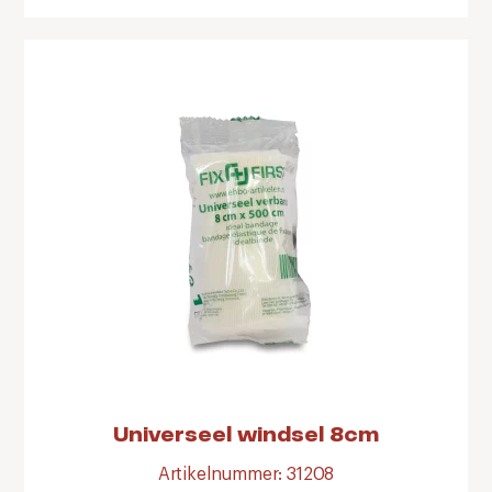
Universeel windsel 8cm
Artikelnummer: 31208