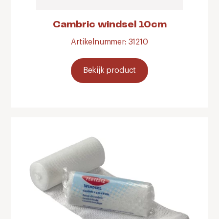
Cambric windsel 10cm
Artikelnummer: 31210
Bekijk product