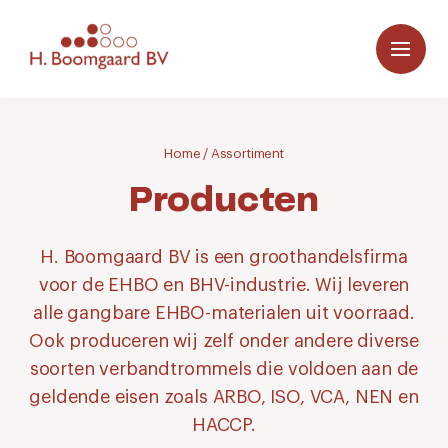
Home
/
Assortiment
Producten
H. Boomgaard BV is een groothandelsfirma
voor de EHBO en BHV-industrie. Wij leveren
alle gangbare EHBO-materialen uit voorraad.
Ook produceren wij zelf onder andere diverse
soorten verbandtrommels die voldoen aan de
geldende eisen zoals ARBO, ISO, VCA, NEN en
HACCP.