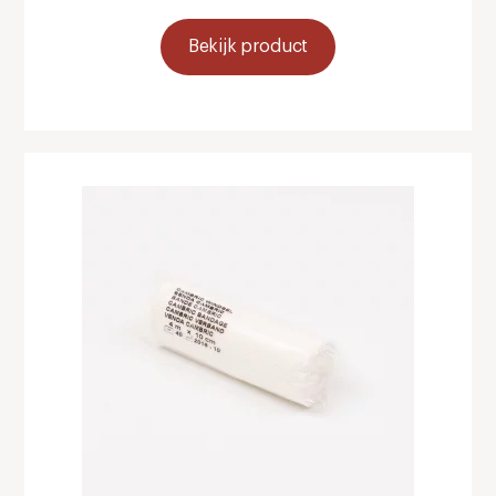
Bekijk product