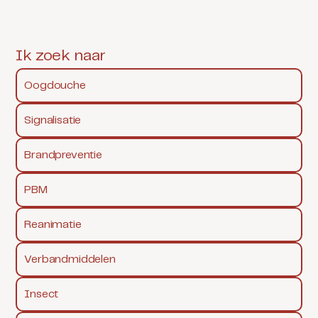
Ik zoek naar
Oogdouche
Signalisatie
Brandpreventie
PBM
Reanimatie
Verbandmiddelen
Insect