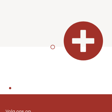
Volg ons op