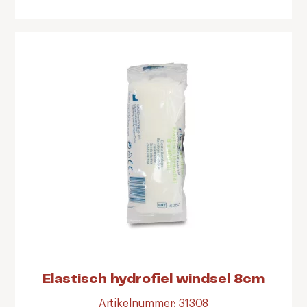
Elastisch hydrofiel windsel 8cm
Artikelnummer: 31308