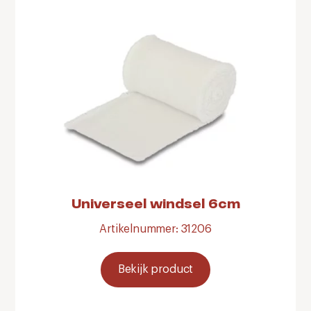
Universeel windsel 6cm
Artikelnummer: 31206
Bekijk product