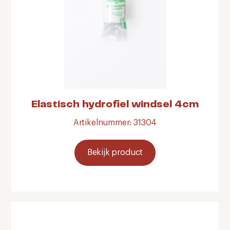
Elastisch hydrofiel windsel 4cm
Artikelnummer: 31304
Bekijk product