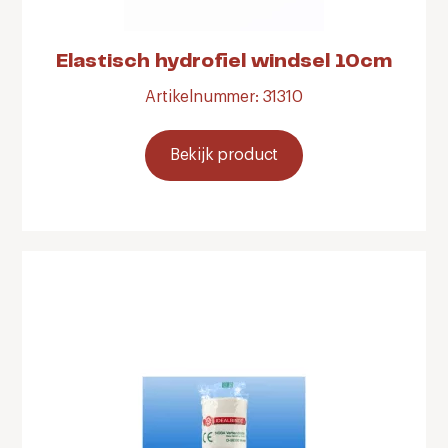
Elastisch hydrofiel windsel 10cm
Artikelnummer: 31310
Bekijk product