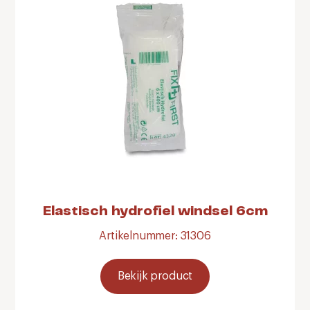
Elastisch hydrofiel windsel 6cm
Artikelnummer: 31306
Bekijk product