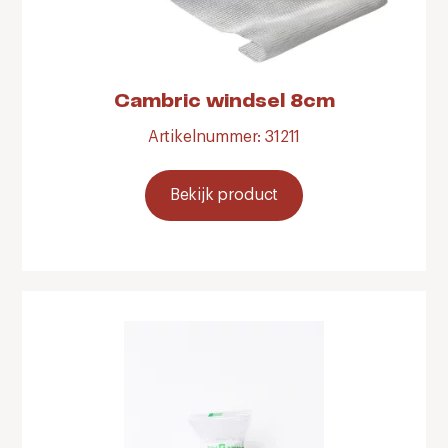
Cambric windsel 8cm
Artikelnummer: 31211
Bekijk product