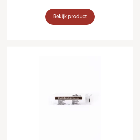
Bekijk product