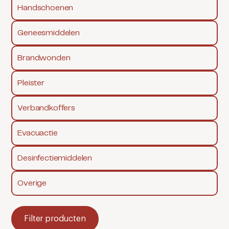
Handschoenen
Geneesmiddelen
Brandwonden
Pleister
Verbandkoffers
Evacuactie
Desinfectiemiddelen
Overige
Filter producten