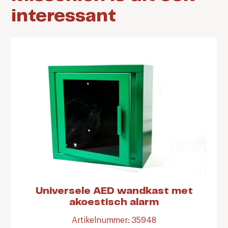
interessant
Universele AED wandkast met
akoestisch alarm
Artikelnummer: 35948