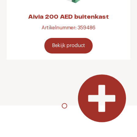
Aivia 200 AED buitenkast
Artikelnummer: 359486
Bekijk product