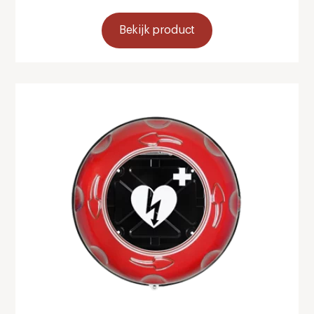
Bekijk product