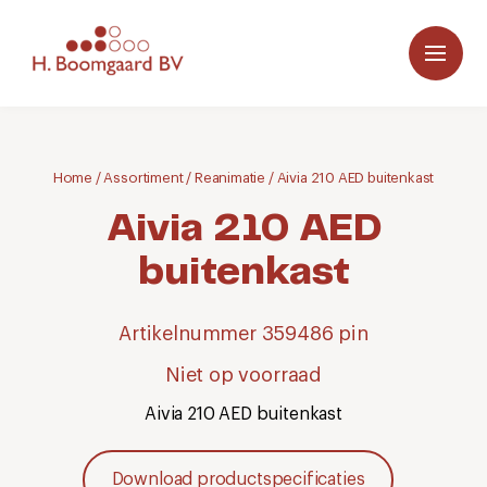
Home
/
Assortiment
/
Reanimatie
/
Aivia 210 AED buitenkast
Aivia 210 AED
buitenkast
Artikelnummer 359486 pin
Niet op voorraad
Aivia 210 AED buitenkast
Download productspecificaties