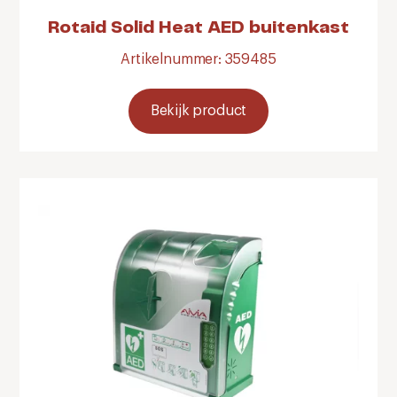
Rotaid Solid Heat AED buitenkast
Artikelnummer: 359485
Bekijk product