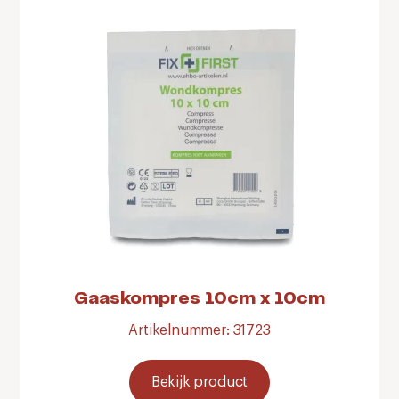
Gaaskompres 10cm x 10cm
Artikelnummer: 31723
Bekijk product