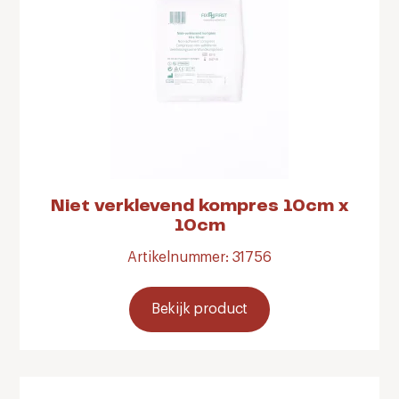
Niet verklevend kompres 10cm x
10cm
Artikelnummer: 31756
Bekijk product