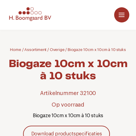
Home
/
Assortiment
/
Overige
/
Biogaze 10cm x 10cm à 10 stuks
Biogaze 10cm x 10cm
à 10 stuks
Artikelnummer 32100
Op voorraad
Biogaze 10cm x 10cm à 10 stuks
Download productspecificaties