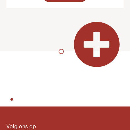
Volg ons op