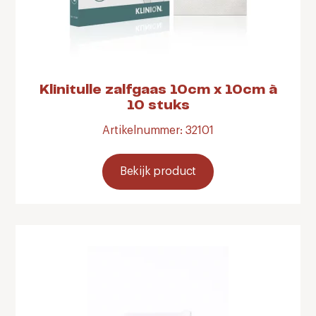
Klinitulle zalfgaas 10cm x 10cm à
10 stuks
Artikelnummer: 32101
Bekijk product