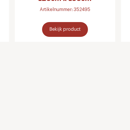
Artikelnummer: 352495
Bekijk product