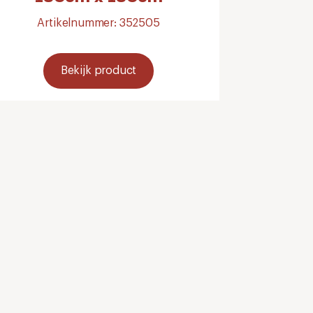
Artikelnummer: 352505
Bekijk product