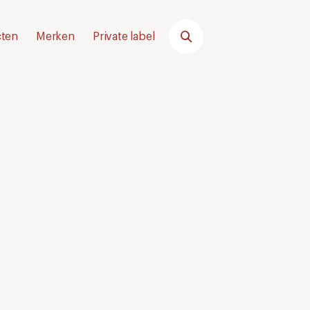
ten
Merken
Private label