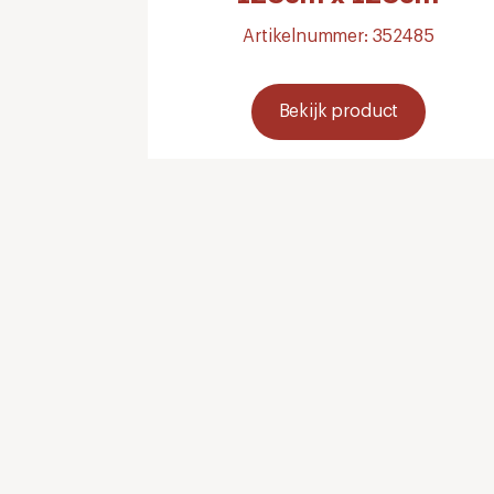
Artikelnummer: 352485
Bekijk product