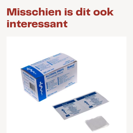
Misschien is dit ook
interessant