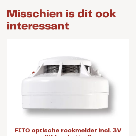
Misschien is dit ook
interessant
FITO optische rookmelder incl. 3V