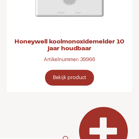
Honeywell koolmonoxidemelder 10
jaar houdbaar
Artikelnummer: 39966
Bekijk product