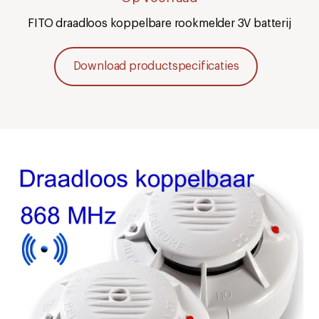
FITO draadloos koppelbare rookmelder 3V batterij
Download productspecificaties