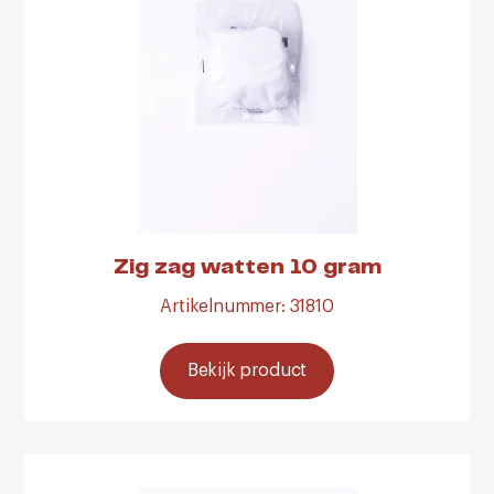
Zig zag watten 10 gram
Artikelnummer: 31810
Bekijk product