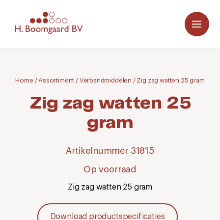
Home
/
Assortiment
/
Verbandmiddelen
/
Zig zag watten 25 gram
Zig zag watten 25
gram
Artikelnummer 31815
Op voorraad
Zig zag watten 25 gram
Download productspecificaties