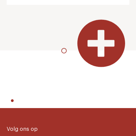
Volg ons op