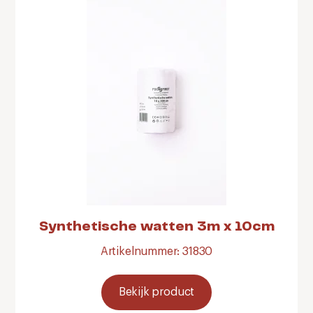
Synthetische watten 3m x 10cm
Artikelnummer: 31830
Bekijk product