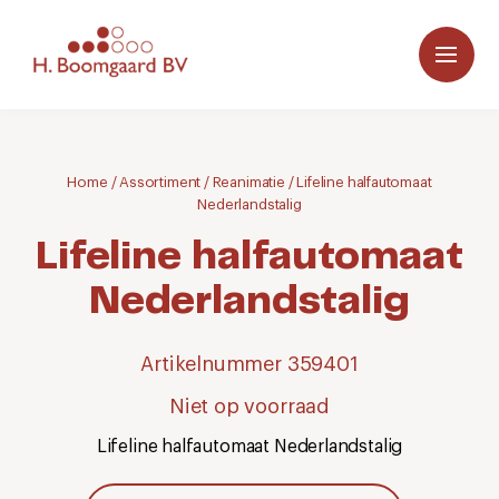
Home
/
Assortiment
/
Reanimatie
/
Lifeline halfautomaat
Nederlandstalig
Lifeline halfautomaat
Nederlandstalig
Artikelnummer 359401
Niet op voorraad
Lifeline halfautomaat Nederlandstalig