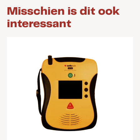
Misschien is dit ook
interessant