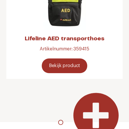
Lifeline AED transporthoes
Artikelnummer: 359415
Bekijk product