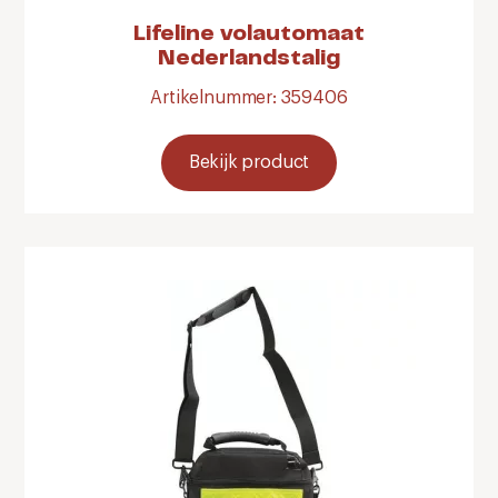
Lifeline volautomaat
Nederlandstalig
Artikelnummer: 359406
Bekijk product