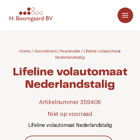
Home
/
Assortiment
/
Reanimatie
/
Lifeline volautomaat
Nederlandstalig
Lifeline volautomaat
Nederlandstalig
Artikelnummer 359406
Niet op voorraad
Lifeline volautomaat Nederlandstalig