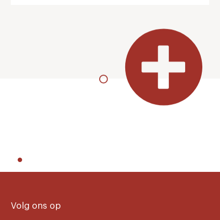
Volg ons op