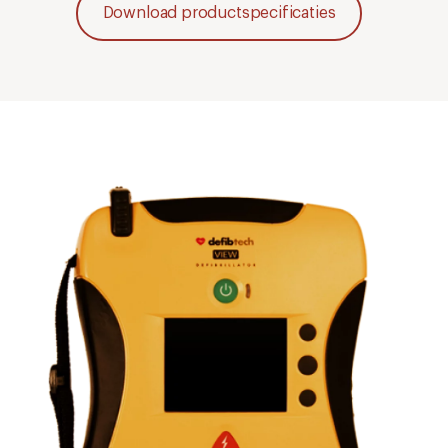
Download productspecificaties