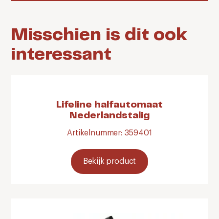
Misschien is dit ook
interessant
Lifeline halfautomaat
Nederlandstalig
Artikelnummer: 359401
Bekijk product