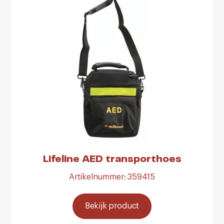
Lifeline AED transporthoes
Artikelnummer: 359415
Bekijk product